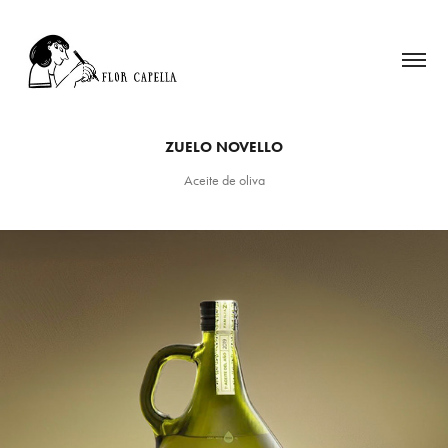
ZUELO NOVELLO
Aceite de oliva