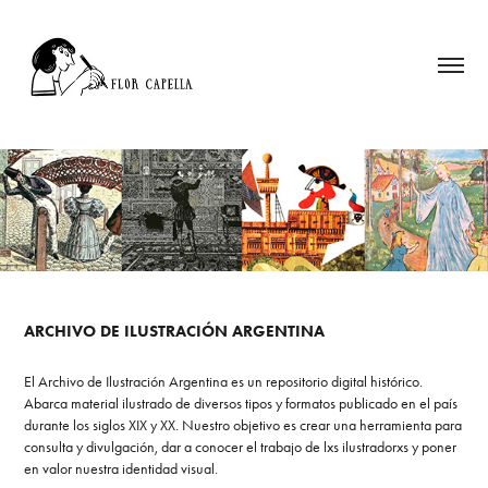
ARCHIVO DE ILUSTRACIÓN ARGENTINA
El Archivo de Ilustración Argentina es un repositorio digital histórico.
Abarca material ilustrado de diversos tipos y formatos publicado en el país
durante los siglos XIX y XX. Nuestro objetivo es crear una herramienta para
consulta y divulgación, dar a conocer el trabajo de lxs ilustradorxs y poner
en valor nuestra identidad visual.