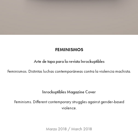
FEMINISMOS
Arte de tapa para la revista Inrockuptibles
Feminismos. Distintas luchas contemporáneas contra la violencia machista.
Inrockuptibles Magazine Cover
Feminisms. Different contemporary struggles against gender-based
violence.
Marzo 2018 / March 2018