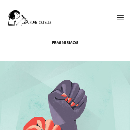
FEMINISMOS