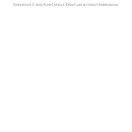
Copyright © 2025 Flor Capella. Don't use without permission.