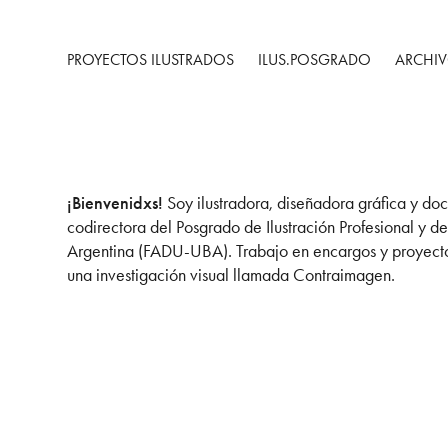
PROYECTOS ILUSTRADOS
ILUS.POSGRADO
ARCHIV
¡Bienvenidxs!
Soy ilustradora, diseñadora gráfica y doc
codirectora del Posgrado de Ilustración Profesional y de
Argentina (FADU-UBA). Trabajo en encargos y proyectos
una investigación visual llamada Contraimagen.