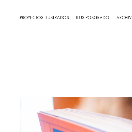
PROYECTOS ILUSTRADOS
ILUS.POSGRADO
ARCHIV