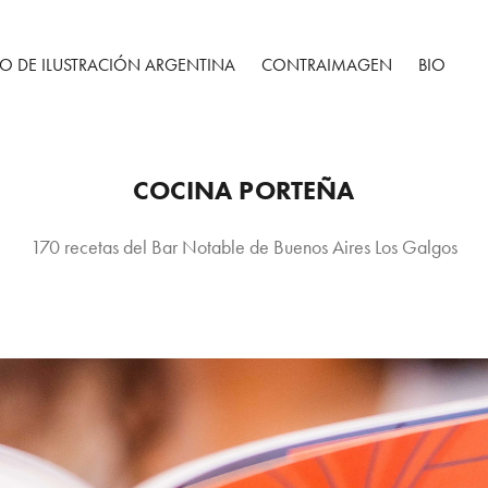
O DE ILUSTRACIÓN ARGENTINA
CONTRAIMAGEN
BIO
COCINA PORTEÑA
170 recetas del Bar Notable de Buenos Aires Los Galgos