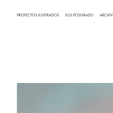
PROYECTOS ILUSTRADOS
ILUS.POSGRADO
ARCHIV