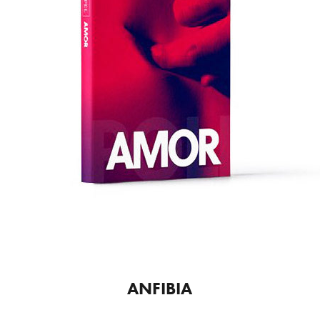
ANFIBIA