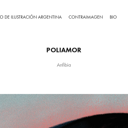
O DE ILUSTRACIÓN ARGENTINA
CONTRAIMAGEN
BIO
POLIAMOR
Anfibia